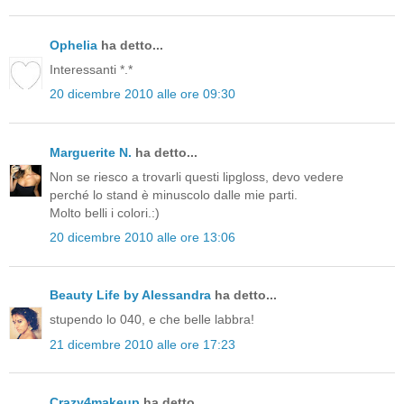
Ophelia
ha detto...
Interessanti *.*
20 dicembre 2010 alle ore 09:30
Marguerite N.
ha detto...
Non se riesco a trovarli questi lipgloss, devo vedere
perché lo stand è minuscolo dalle mie parti.
Molto belli i colori.:)
20 dicembre 2010 alle ore 13:06
Beauty Life by Alessandra
ha detto...
stupendo lo 040, e che belle labbra!
21 dicembre 2010 alle ore 17:23
Crazy4makeup
ha detto...