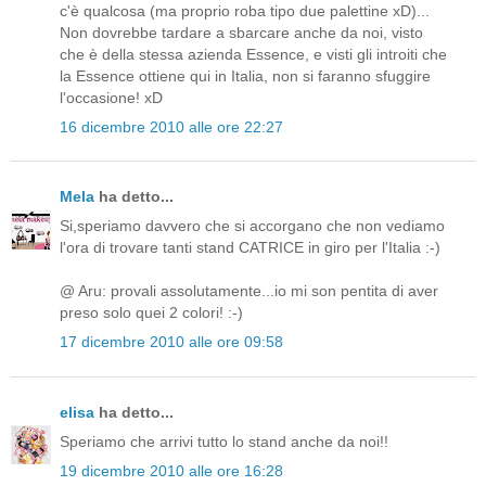
c'è qualcosa (ma proprio roba tipo due palettine xD)...
Non dovrebbe tardare a sbarcare anche da noi, visto
che è della stessa azienda Essence, e visti gli introiti che
la Essence ottiene qui in Italia, non si faranno sfuggire
l'occasione! xD
16 dicembre 2010 alle ore 22:27
Mela
ha detto...
Si,speriamo davvero che si accorgano che non vediamo
l'ora di trovare tanti stand CATRICE in giro per l'Italia :-)
@ Aru: provali assolutamente...io mi son pentita di aver
preso solo quei 2 colori! :-)
17 dicembre 2010 alle ore 09:58
elisa
ha detto...
Speriamo che arrivi tutto lo stand anche da noi!!
19 dicembre 2010 alle ore 16:28