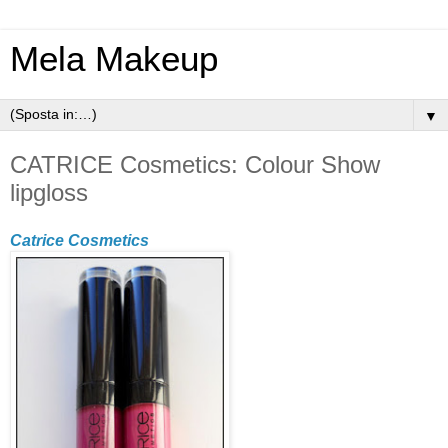
Mela Makeup
▼
CATRICE Cosmetics: Colour Show
lipgloss
Catrice Cosmetics