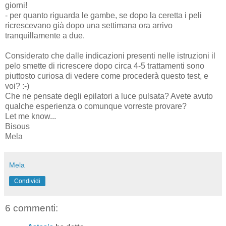
giorni!
- per quanto riguarda le gambe, se dopo la ceretta i peli
ricrescevano già dopo una settimana ora arrivo
tranquillamente a due.
Considerato che dalle indicazioni presenti nelle istruzioni il
pelo smette di ricrescere dopo circa 4-5 trattamenti sono
piuttosto curiosa di vedere come procederà questo test, e
voi? :-)
Che ne pensate degli epilatori a luce pulsata? Avete avuto
qualche esperienza o comunque vorreste provare?
Let me know...
Bisous
Mela
Mela
Condividi
6 commenti: