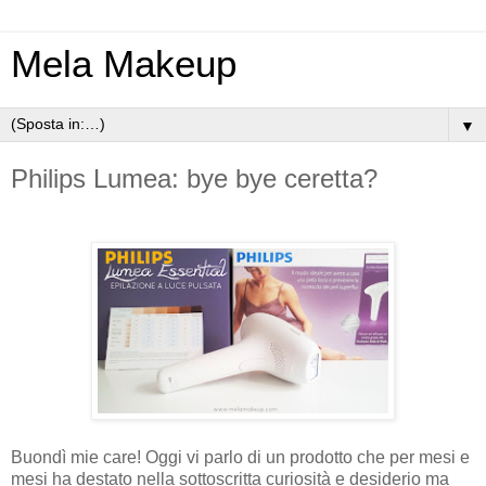
Mela Makeup
▼
Philips Lumea: bye bye ceretta?
Buondì mie care! Oggi vi parlo di un prodotto che per mesi e
mesi ha destato nella sottoscritta curiosità e desiderio ma