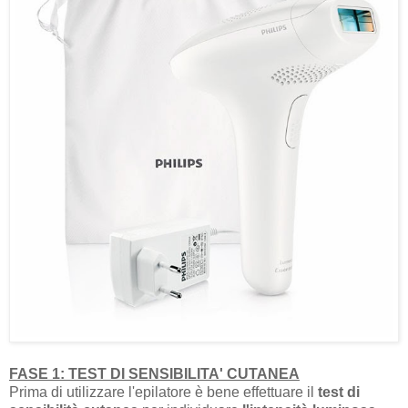
FASE 1: TEST DI SENSIBILITA' CUTANEA
Prima di utilizzare l'epilatore è bene effettuare il
test di