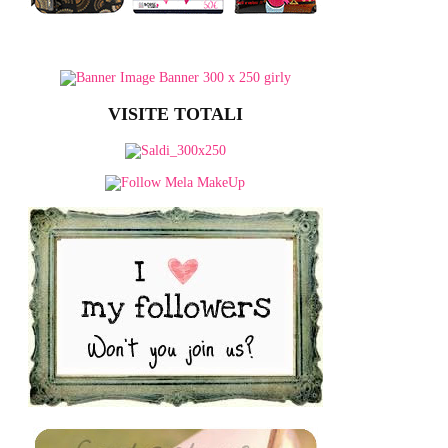
VISITE TOTALI