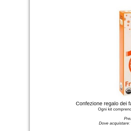
Confezione regalo dei 
Ogni kit comprende
Pre
Dove acquistare: