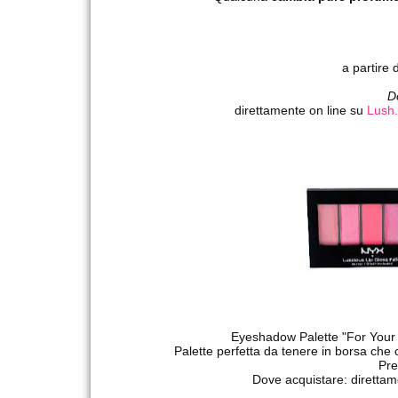
a partire 
D
direttamente on line su
Lush.
Eyeshadow Palette "For Your
Palette perfetta da tenere in borsa che 
Pre
Dove acquistare: direttam