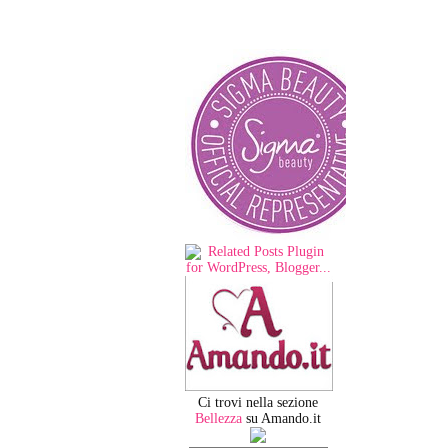
Ci trovi nella sezione
Bellezza
su Amando.it