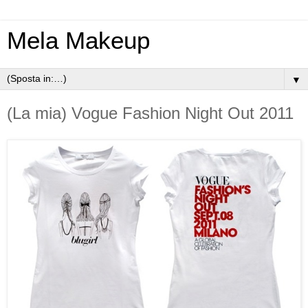
Mela Makeup
▼
(La mia) Vogue Fashion Night Out 2011