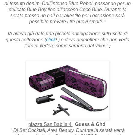
al tessuto denim. Dall'intenso Blue Rebel, passando per un
delicato Blue Boy fino all'acceso Coco Blue. Durante la
serata presso un nail bar allestito per l'occasione sarà
possibile provare i tre nuovi smalti. "
Vi avevo già dato una piccola anticipazione sull'uscita di
questa collezione (
click
! ) e devo ammettere che non vedo
l'ora di vedere come saranno dal vivo! :-)
piazza San Babila 4:
Guess & Ghd
" Dj Set,Cocktail, Area Beauty. Durante la seratà verrà