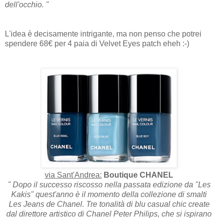
dell'occhio. "
L'idea è decisamente intrigante, ma non penso che potrei
spendere 68€ per 4 paia di Velvet Eyes patch eheh :-)
via Sant'Andrea:
Boutique CHANEL
" Dopo il successo riscosso nella passata edizione da "Les
Kakis" quest'anno è il momento della collezione di smalti
Les Jeans de Chanel. Tre tonalità di blu casual chic create
dal direttore artistico di Chanel Peter Philips, che si ispirano