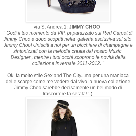
via S. Andrea 1
:
JIMMY CHOO
" Godi il tuo momento da VIP, paparazzato sul Red Carpet di
Jimmy Choo e dopo scopriti nella galleria esclusiva sul sito
Jimmy Choo! Unisciti a noi per un bicchiere di champagne e
sintonizzati con la melodia creata dal nostro Music
Designer , mentre i tuoi occhi scoprono le novità della
collezione invernale 2011-2012. "
Ok, fa molto stile Sex and The City...ma per una maniaca
delle scarpe come me vedere dal vivo la nuova collezione
Jimmy Choo sarebbe decisamente un bel modo di
trascorrere la serata! :-)