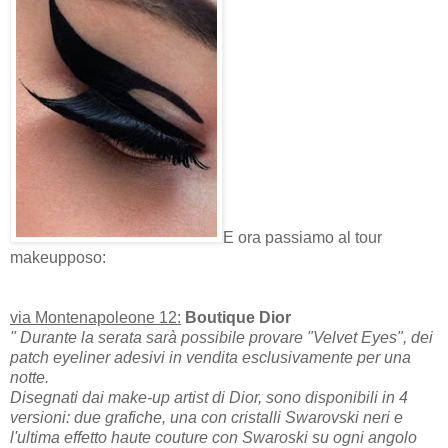
E ora passiamo al tour
makeupposo:
via Montenapoleone 12:
Boutique Dior
" Durante la serata sarà possibile provare "Velvet Eyes", dei
patch eyeliner adesivi in vendita esclusivamente per una
notte.
Disegnati dai make-up artist di Dior, sono disponibili in 4
versioni: due grafiche, una con cristalli Swarovski neri e
l'ultima effetto haute couture con Swaroski su ogni angolo