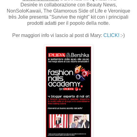
Desirée in collaborazione con Beauty News,
NonSoloKawaii, The Glamorous Side of Life e Veronique
très Jolie presenta "Survive the night" kit con i principali
prodotti adatti per il popolo della notte.
Per maggiori info vi lascio al post di Mary:
CLICK!
:-)