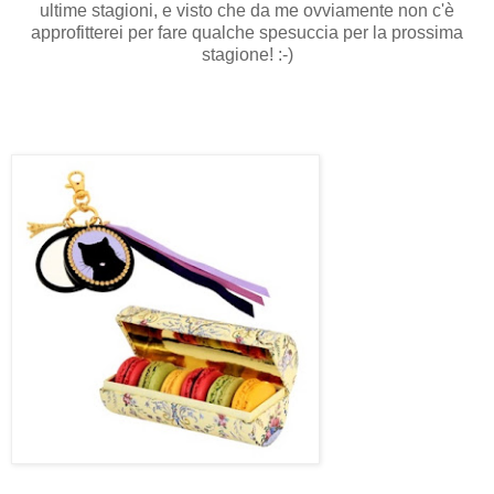
ultime stagioni, e visto che da me ovviamente non c'è
approfitterei per fare qualche spesuccia per la prossima
stagione! :-)