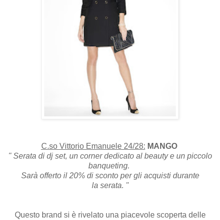
C.so Vittorio Emanuele 24/28:
MANGO
" Serata di dj set, un corner dedicato al beauty e un piccolo
banqueting.
Sarà offerto il 20% di sconto per gli acquisti durante
la serata. "
Questo brand si è rivelato una piacevole scoperta delle